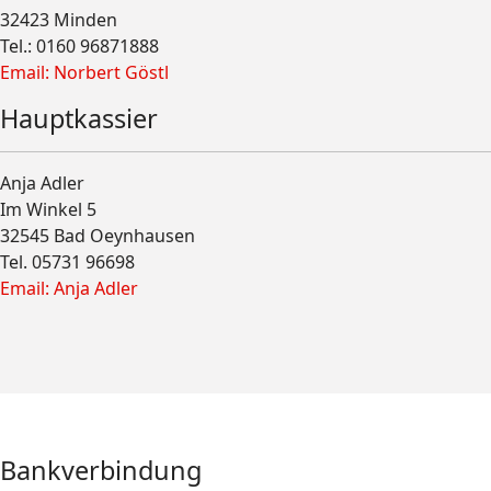
32423 Minden
Tel.: 0160 96871888
Email: Norbert Göstl
Hauptkassier
Anja Adler
Im Winkel 5
32545 Bad Oeynhausen
Tel. 05731 96698
Email: Anja Adler
Bankverbindung