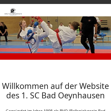
Willkommen auf der Website
des 1. SC Bad Oeynhausen