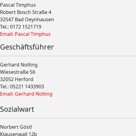
Pascal Timphus
Robert Bosch Straße 4
32547 Bad Oeynhausen
Tel.: 0172 1521719
Email: Pascal Timphus
Geschäftsführer
Gerhard Nolting
Wiesestraße 56
32052 Herford
Tel.: 05221 1433903
Email: Gerhard Nolting
Sozialwart
Norbert Göstl
Klausenwall 12b