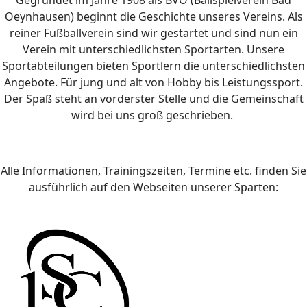
Gegründet im Jahre 1908 als BVO (Ballspielverein Bad
Oeynhausen) beginnt die Geschichte unseres Vereins. Als
reiner Fußballverein sind wir gestartet und sind nun ein
Verein mit unterschiedlichsten Sportarten.
Unsere
Sportabteilungen bieten Sportlern die unterschiedlichsten
Angebote. Für jung und alt von Hobby bis Leistungssport.
Der Spaß steht an vorderster Stelle und die Gemeinschaft
wird bei uns groß geschrieben.
Alle Informationen, Trainingszeiten, Termine etc. finden Sie
ausführlich auf den Webseiten unserer Sparten: