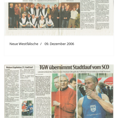
Neue Westfälische
09. Dezember 2006