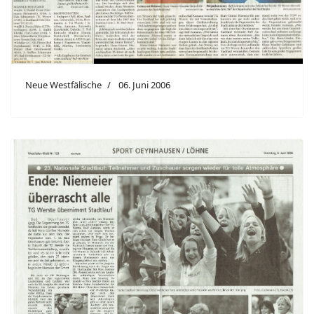
Neue Westfälische
06. Juni 2006