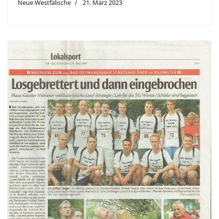
Neue Westfälische
21. März 2023