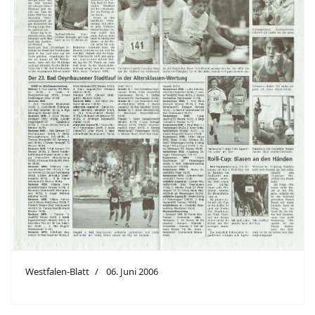
Westfalen-Blatt
06. Juni 2006