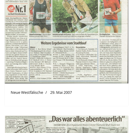
Neue Westfälische
29. Mai 2007