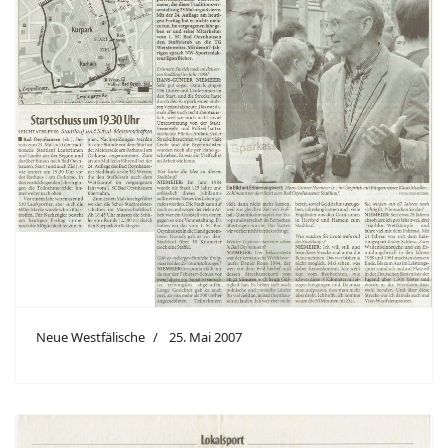
Neue Westfälische
25. Mai 2007