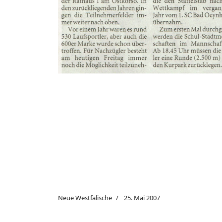
Neue Westfälische
25. Mai 2007