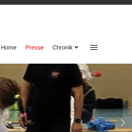
Home
Presse
Chronik