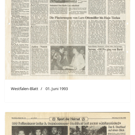
Westfalen-Blatt
01. Juni 1993