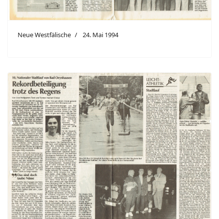
Neue Westfälische
24. Mai 1994