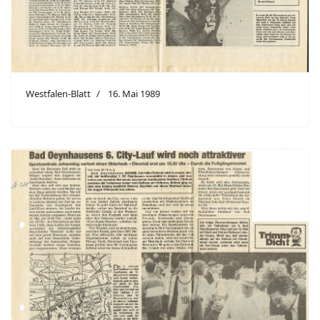
Westfalen-Blatt
16. Mai 1989