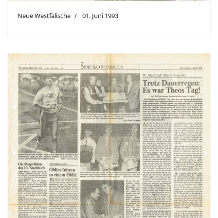
Neue Westfälische
01. Juni 1993