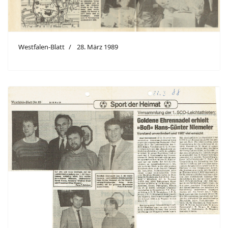
Westfalen-Blatt
28. März 1989