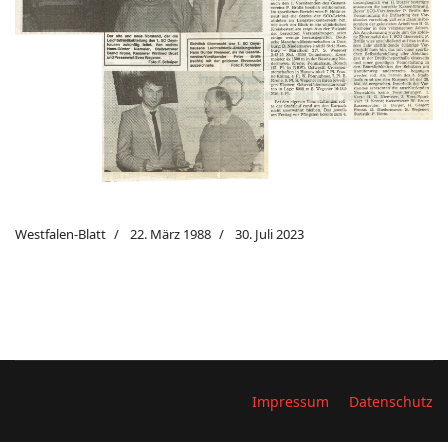
Westfalen-Blatt
22. März 1988
30. Juli 2023
Impressum
Datenschutz