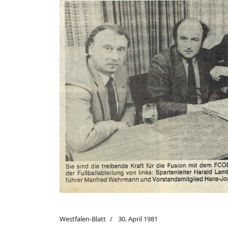
Westfalen-Blatt
30. April 1981