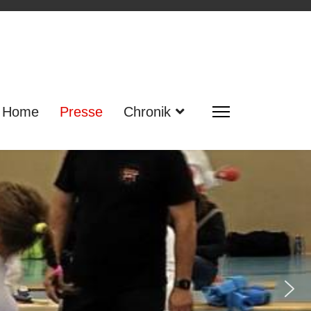
Home
Presse
Chronik